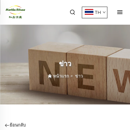
TH
ข่าว
หน้าแรก
>
ข่าว
ย้อนกลับ