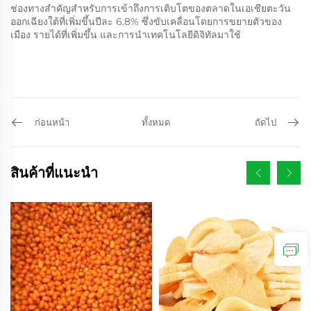
ช่องทางสำคัญสำหรับการเข้าถึงการเติบโตของตลาดในเอเชียตะวัน
ออกเฉียงใต้ที่เพิ่มขึ้นปีละ 6.8% ซึ่งขับเคลื่อนโดยการขยายตัวของ
เมือง รายได้ที่เพิ่มขึ้น และการนำเทคโนโลยีดิจิทัลมาใช้
ก่อนหน้า
ทั้งหมด
ถัดไป
สินค้าที่แนะนำ