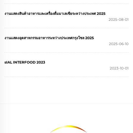
งานแสดงสินค้าอาหารและเครื่องดื่มมาเลเซียระหว่างประเทศ 2025
2025-08-01
งานแสดงอุตสาหกรรมอาหารระหว่างประเทศกรุงโซล 2025
2025-06-10
sIAL INTERFOOD 2023
2023-10-01