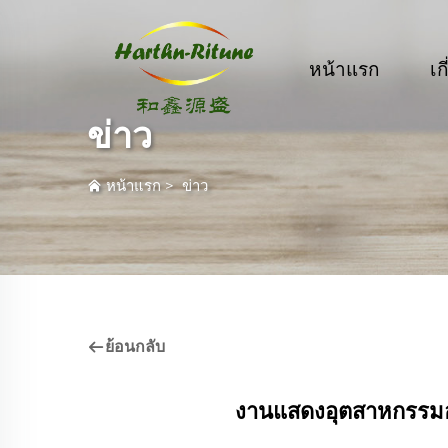
หน้าแรก
เก
ข่าว
หน้าแรก
>
ข่าว
ย้อนกลับ
งานแสดงอุตสาหกรรม