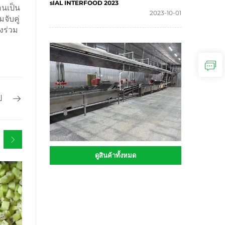
sIAL INTERFOOD 2023
อนเป็น
2023-10-01
จับคู่
งร่วม
ป
ดูสินค้าทั้งหมด