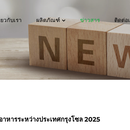
ี่ยวกับเรา
ผลิตภัณฑ์
ข่าวสาร
ติดต่อ
อาหารระหว่างประเทศกรุงโซล 2025