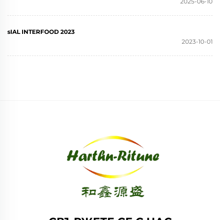
2025-06-10
sIAL INTERFOOD 2023
2023-10-01