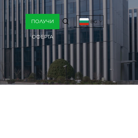
ПОЛУЧИ
BG
ОФЕРТА