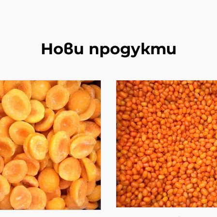
Нови продукти