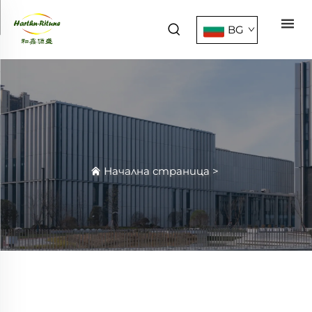
BG
Начална страница
>