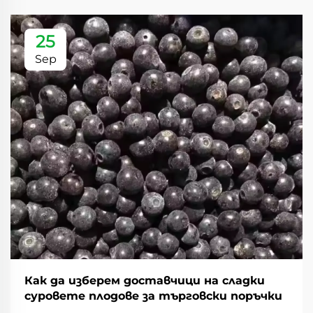
25
Sep
Как да изберем доставчици на сладки
суровете плодове за търговски поръчки