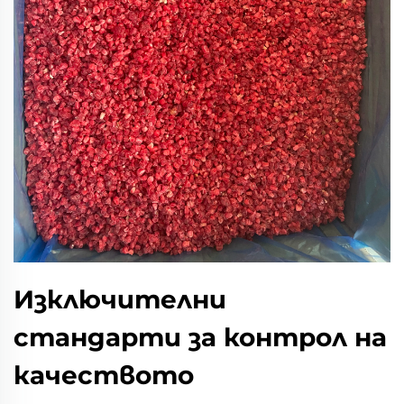
Изключителни
стандарти за контрол на
качеството