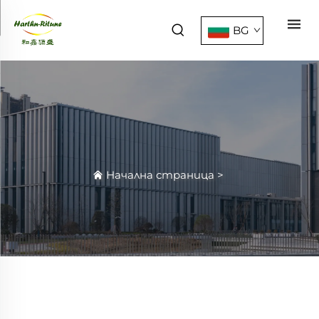
BG
Начална страница
>