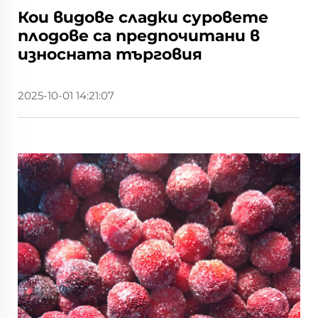
Кои видове сладки суровете
плодове са предпочитани в
износната търговия
2025-10-01 14:21:07