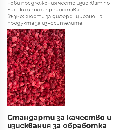
нови предложения често изискват по-
високи цени и предоставят
възможности за диференциране на
продукта за износителите.
Стандарти за качество и
изисквания за обработка