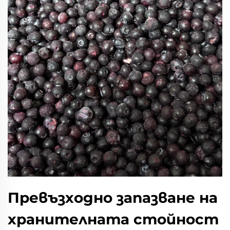
Превъзходно запазване на
хранителната стойност