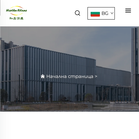
BG
Начална страница
>