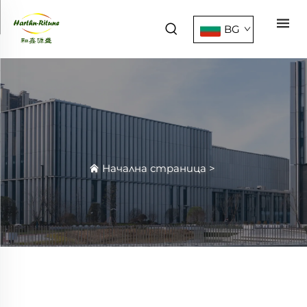
BG
Начална страница
>