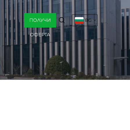
ПОЛУЧИ
BG
ОФЕРТА