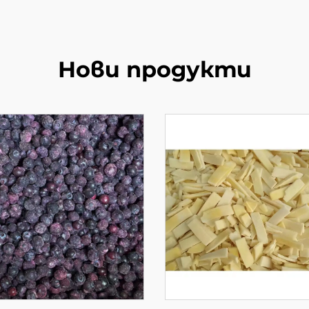
Нови продукти