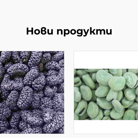
Нови продукти