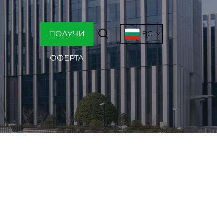
ПОЛУЧИ
BG
ОФЕРТА