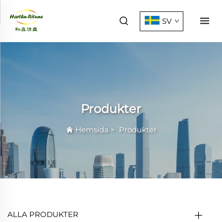
SV
Produkter
Hemsida
>
Produkter
ALLA PRODUKTER