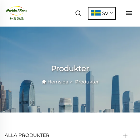
SV
Produkter
Hemsida
>
Produkter
ALLA PRODUKTER