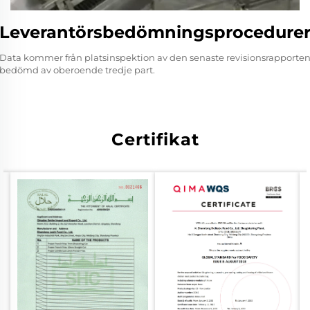
Leverantörsbedömningsprocedure
Data kommer från platsinspektion av den senaste revisionsrapporte
bedömd av oberoende tredje part.
Certifikat