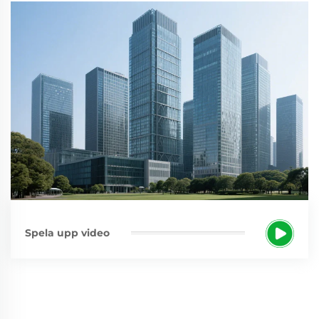
Spela upp video