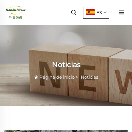
ES
Noticias
Página de inicio
>
Noticias