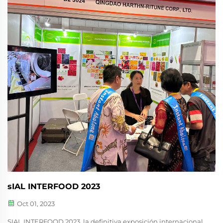
sIAL INTERFOOD 2023
Oct 01, 2023
SIAL INTERFOOD 2023, la definitiva exposición internacional