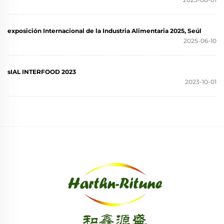
exposición Internacional de la Industria Alimentaria 2025, Seúl
2025-06-10
sIAL INTERFOOD 2023
2023-10-01