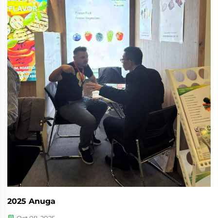
2025 Anuga