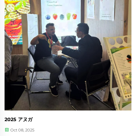
2025 アヌガ
Oct 08, 2025