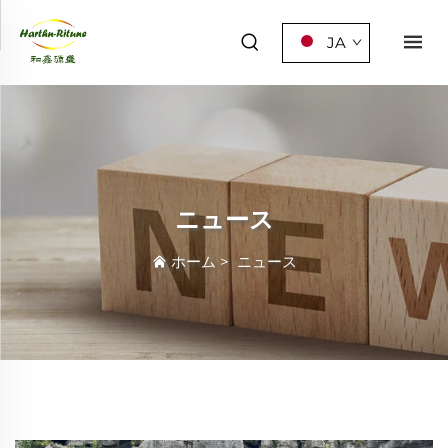
JA
ニュース
ホーム
>
ニュース