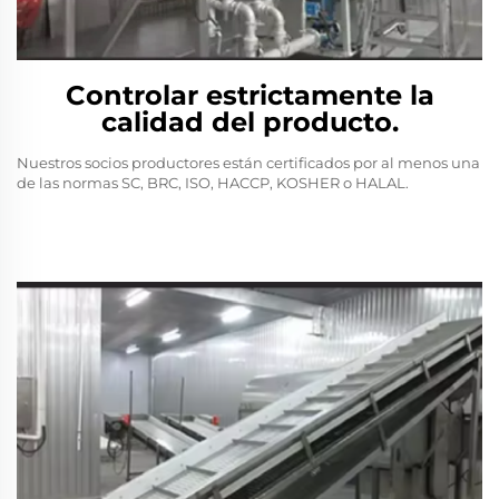
Controlar estrictamente la
calidad del producto.
Nuestros socios productores están certificados por al menos una
de las normas SC, BRC, ISO, HACCP, KOSHER o HALAL.