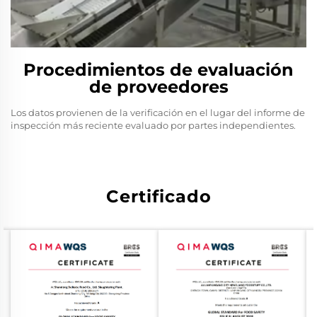
Procedimientos de evaluación
de proveedores
Los datos provienen de la verificación en el lugar del informe de
inspección más reciente evaluado por partes independientes.
Certificado