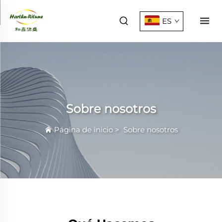
ES
Sobre nosotros
Página de inicio
>
Sobre nosotros