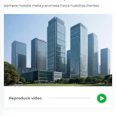
siempre nuestra meta y promesa hacia nuestros clientes.
Reproducir vídeo