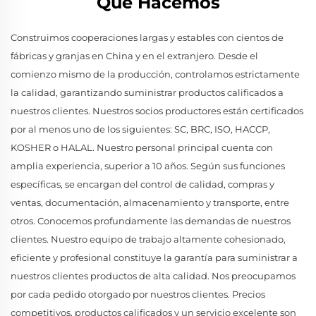
Qué Hacemos
Construimos cooperaciones largas y estables con cientos de
fábricas y granjas en China y en el extranjero. Desde el
comienzo mismo de la producción, controlamos estrictamente
la calidad, garantizando suministrar productos calificados a
nuestros clientes. Nuestros socios productores están certificados
por al menos uno de los siguientes: SC, BRC, ISO, HACCP,
KOSHER o HALAL. Nuestro personal principal cuenta con
amplia experiencia, superior a 10 años. Según sus funciones
específicas, se encargan del control de calidad, compras y
ventas, documentación, almacenamiento y transporte, entre
otros. Conocemos profundamente las demandas de nuestros
clientes. Nuestro equipo de trabajo altamente cohesionado,
eficiente y profesional constituye la garantía para suministrar a
nuestros clientes productos de alta calidad. Nos preocupamos
por cada pedido otorgado por nuestros clientes. Precios
competitivos, productos calificados y un servicio excelente son