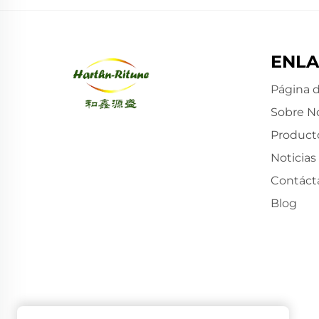
ENLA
Página d
Sobre N
Product
Noticias
Contáct
Blog