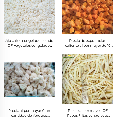
Ajo chino congelado pelado
Precio de exportación
IQF, vegetales congelados,
caliente al por mayor de 10
dientes de ajo congelados
kg de calabaza congelada en
cubos IQF
Precio al por mayor Gran
Precio al por mayor IQF
cantidad de Verduras
Papas Fritas congeladas