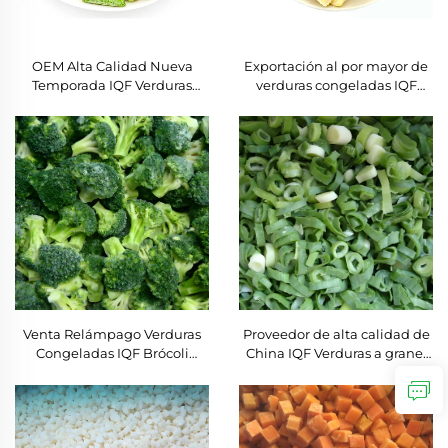
OEM Alta Calidad Nueva
Exportación al por mayor de
Temporada IQF Verduras
verduras congeladas IQF
Mezcladas Congeladas Tres
Mejor precio patatas fritas
Formas para Ensalada
congeladas
Alimentos Congelados
Verduras
Venta Relámpago Verduras
Proveedor de alta calidad de
Congeladas IQF Brócoli
China IQF Verduras a granel
Congelado con Buen Precio
10 kg IQF Cebolla congelada