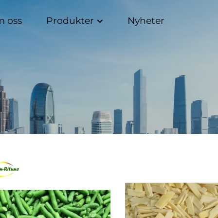
 oss
Produkter
Nyheter