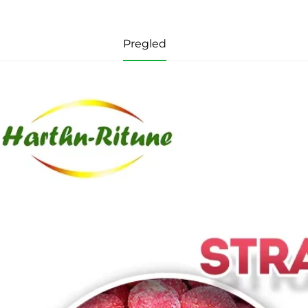
Pregled