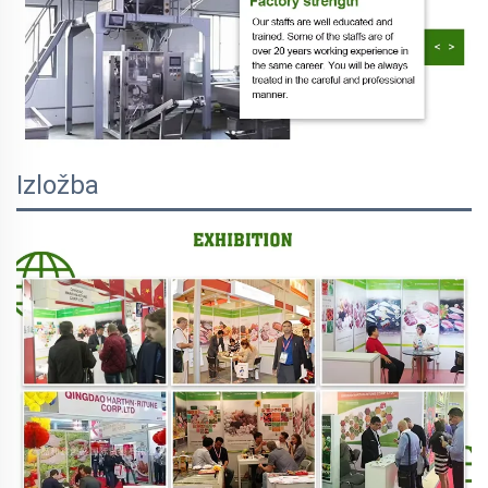
Izložba