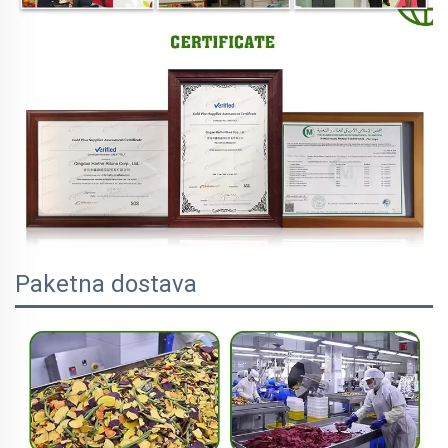
Paketna dostava