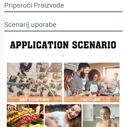
Priporoči Proizvode
Scenarij uporabe