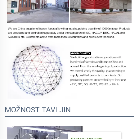
MOŽNOST TAVLJIN