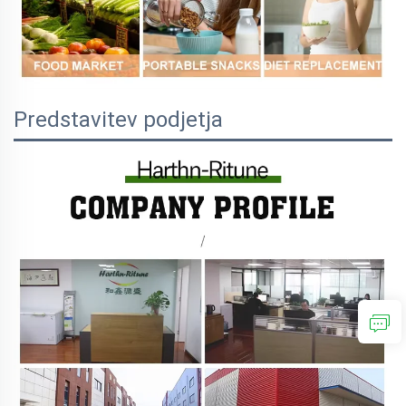
Predstavitev podjetja