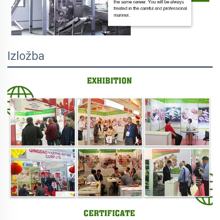
Izložba