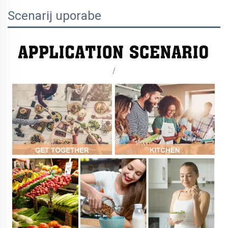
Scenarij uporabe