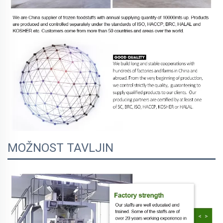
MOŽNOST TAVLJIN