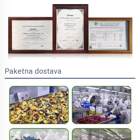
Paketna dostava