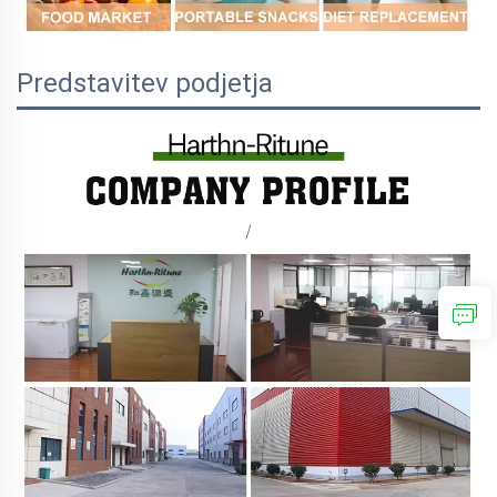
Predstavitev podjetja