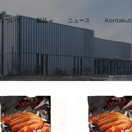
について
製品
ニュース
Kontakut