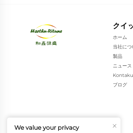
クイ
ホーム
当社につ
製品
ニュース
Kontaku
ブログ
We value your privacy