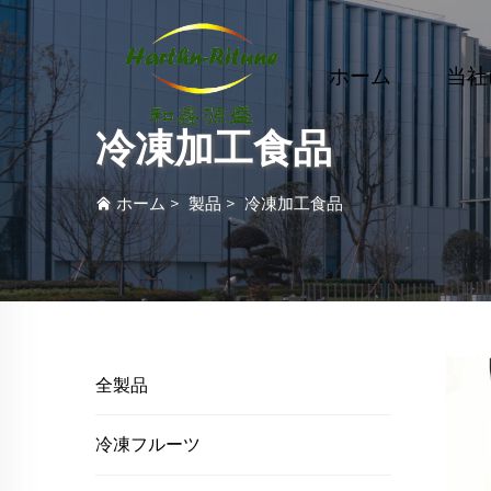
ホーム
当社
冷凍加工食品
ホーム
>
製品
>
冷凍加工食品
全製品
冷凍フルーツ