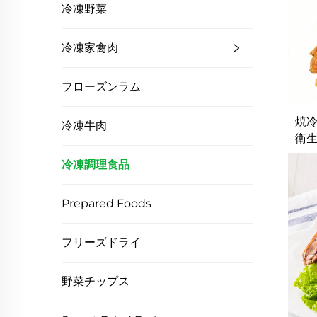
冷凍野菜
冷凍家禽肉
フローズンラム
焼冷
冷凍牛肉
衛生
冷凍調理食品
Prepared Foods
フリーズドライ
野菜チップス