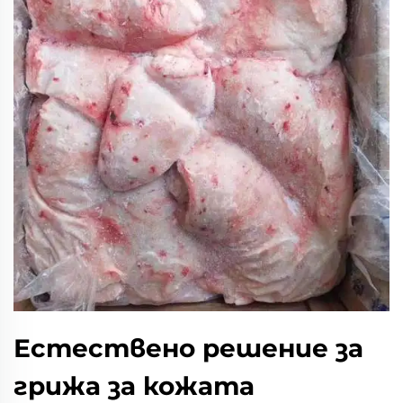
Естествено решение за
грижа за кожата