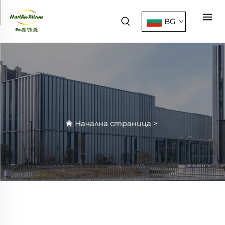
BG
Начална страница
>