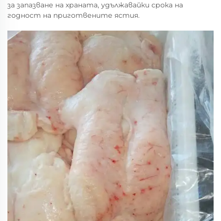
за запазване на храната, удължавайки срока на
годност на приготвените ястия.