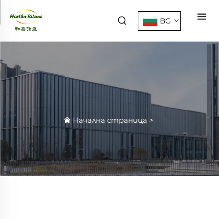
BG
Начална страница
>