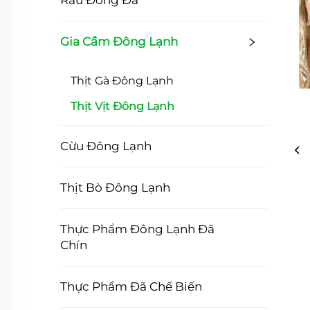
Rau Đóng Đá
Gia Cầm Đông Lạnh
Thịt Gà Đông Lạnh
Thịt Vịt Đông Lạnh
Cừu Đông Lạnh
Thịt Bò Đông Lạnh
Thực Phẩm Đông Lạnh Đã
Chín
Thực Phẩm Đã Chế Biến