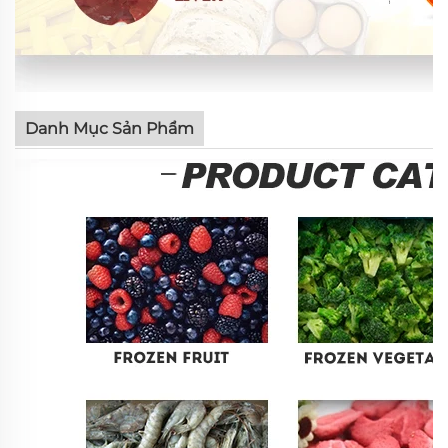
Danh Mục Sản Phẩm