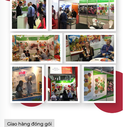
Giao hàng đóng gói