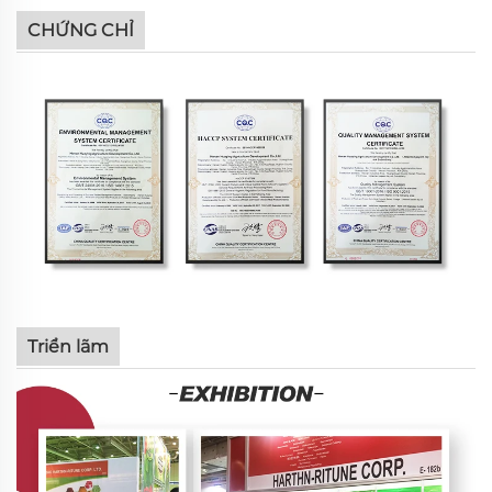
CHỨNG CHỈ
Triển lãm