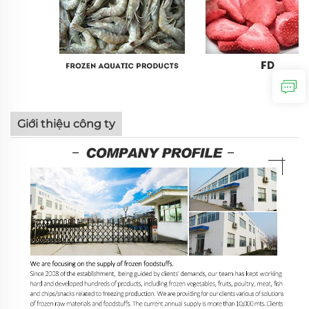
Giới thiệu công ty