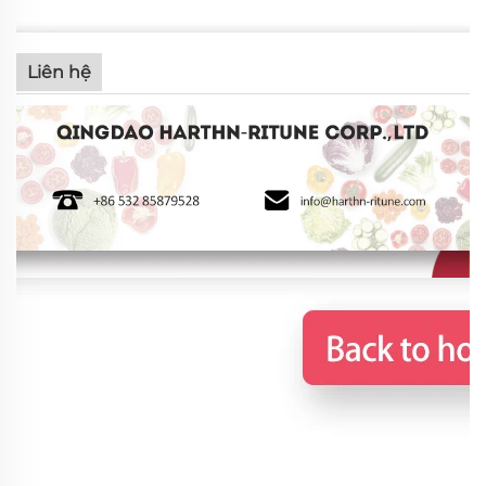
Liên hệ