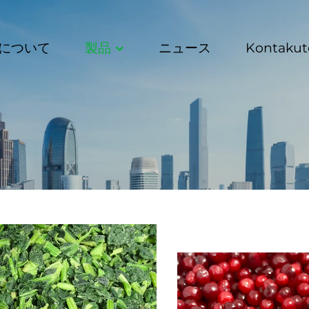
について
製品
ニュース
Kontakut