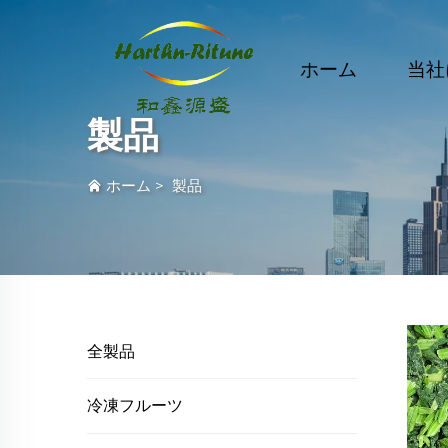
ホーム
当社
製品
ホーム
>
製品
全製品
冷凍フルーツ