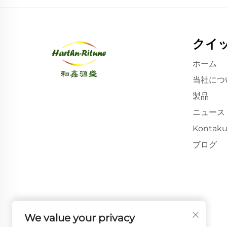
クイ
ホーム
当社につ
製品
ニュース
Kontaku
ブログ
We value your privacy