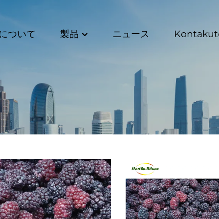
について
製品
ニュース
Kontakut