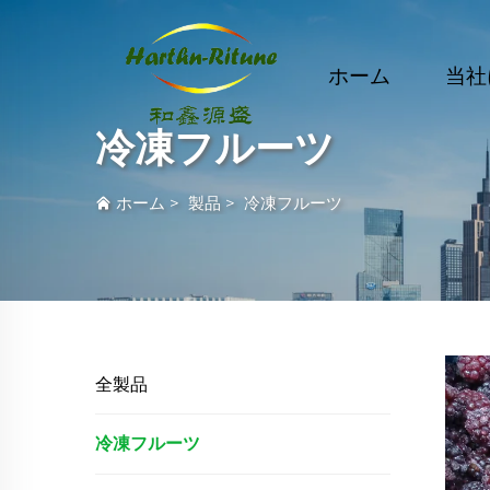
ホーム
当社
冷凍フルーツ
ホーム
>
製品
>
冷凍フルーツ
全製品
冷凍フルーツ