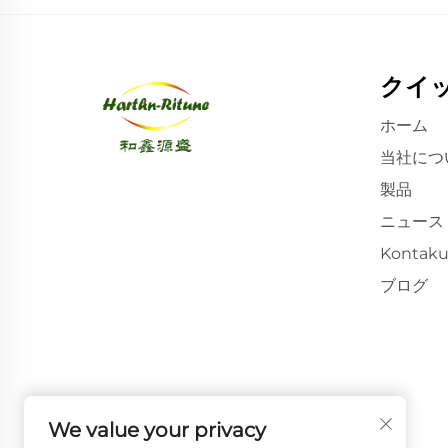
クイ
ホーム
当社につ
製品
ニュース
Kontaku
ブログ
We value your privacy