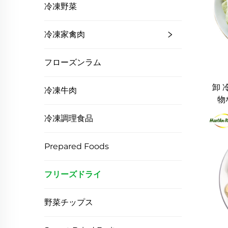
冷凍野菜
冷凍家禽肉
フローズンラム
卸 
冷凍牛肉
物
冷凍調理食品
Prepared Foods
フリーズドライ
野菜チップス