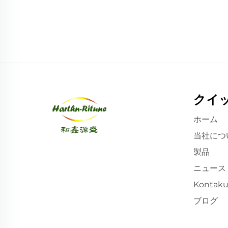
クイ
ホーム
当社につ
製品
ニュース
Kontaku
ブログ