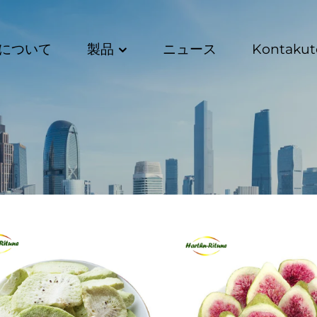
について
製品
ニュース
Kontakut