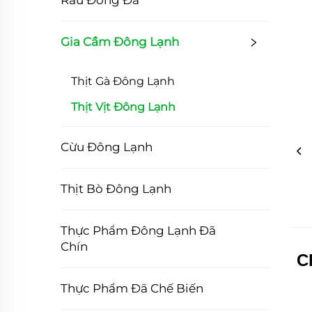
Rau Đóng Đá
Gia Cầm Đông Lạnh
Thịt Gà Đông Lạnh
Thịt Vịt Đông Lạnh
Cừu Đông Lạnh
Thịt Bò Đông Lạnh
Thực Phẩm Đông Lạnh Đã
Chín
C
Thực Phẩm Đã Chế Biến