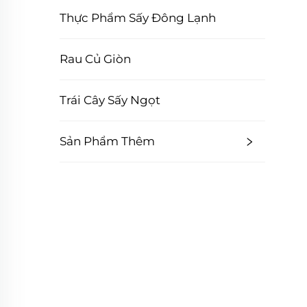
Thực Phẩm Sấy Đông Lạnh
Rau Củ Giòn
Trái Cây Sấy Ngọt
Sản Phẩm Thêm