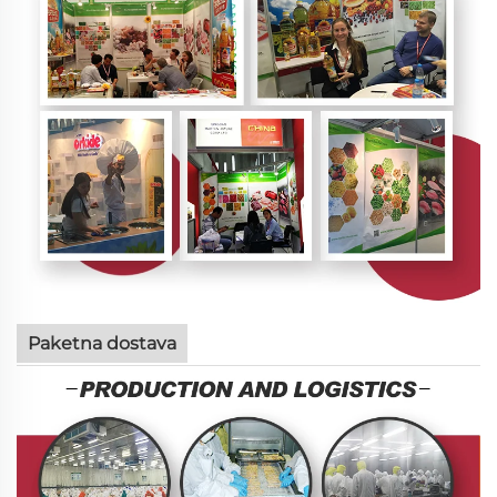
Paketna dostava