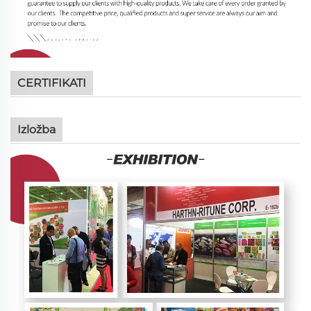
CERTIFIKATI
Izložba