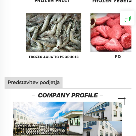
Predstavitev podjetja