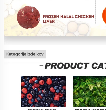
Kategorije izdelkov