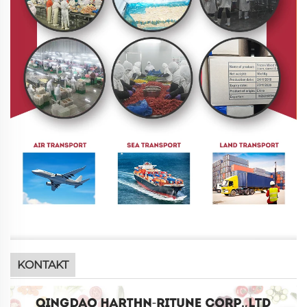
KONTAKT