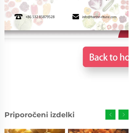
Priporočeni izdelki