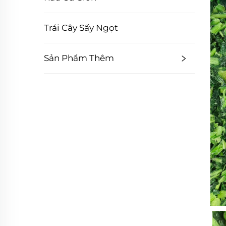
Trái Cây Sấy Ngọt
Sản Phẩm Thêm