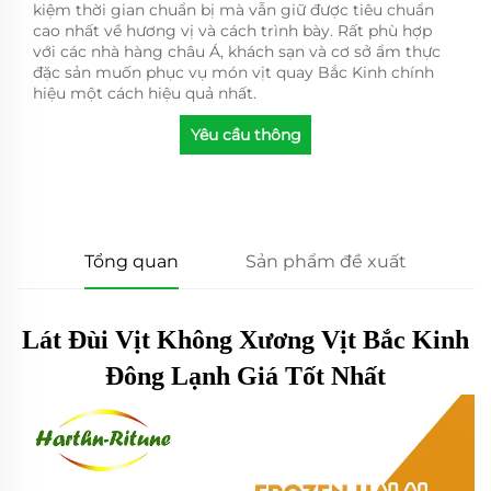
kiệm thời gian chuẩn bị mà vẫn giữ được tiêu chuẩn
cao nhất về hương vị và cách trình bày. Rất phù hợp
với các nhà hàng châu Á, khách sạn và cơ sở ẩm thực
đặc sản muốn phục vụ món vịt quay Bắc Kinh chính
hiệu một cách hiệu quả nhất.
Yêu cầu thông
tin
Tổng quan
Sản phẩm đề xuất
Lát Đùi Vịt Không Xương Vịt Bắc Kinh
Đông Lạnh Giá Tốt Nhất