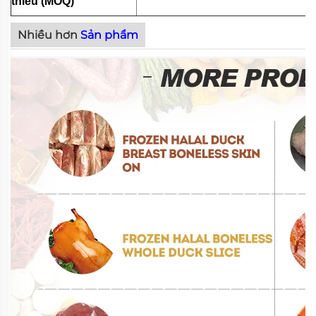
thiểu (MOQ)
Nhiều hơn
Sản phẩm