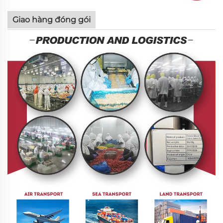
Giao hàng đóng gói