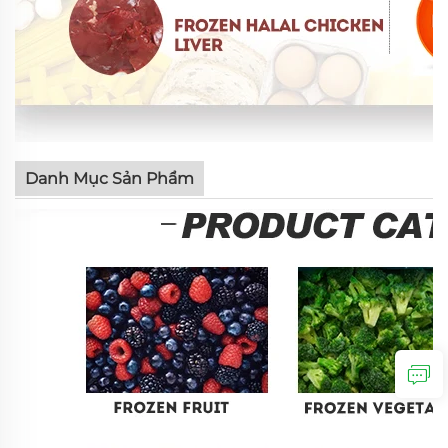
Danh Mục Sản Phẩm