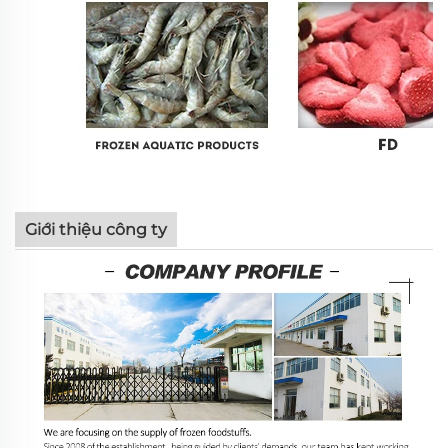
Giới thiệu công ty