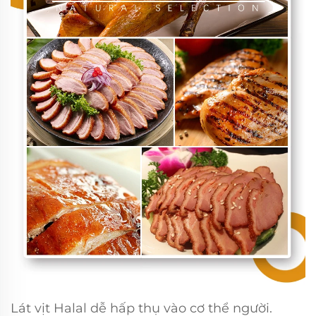
Lát vịt Halal dễ hấp thụ vào cơ thể người.