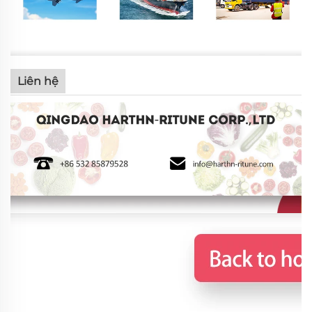
Liên hệ