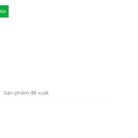
tin
Sản phẩm đề xuất