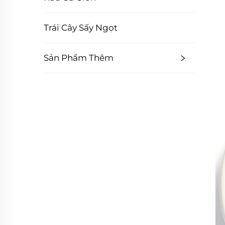
Trái Cây Sấy Ngọt
Sản Phẩm Thêm