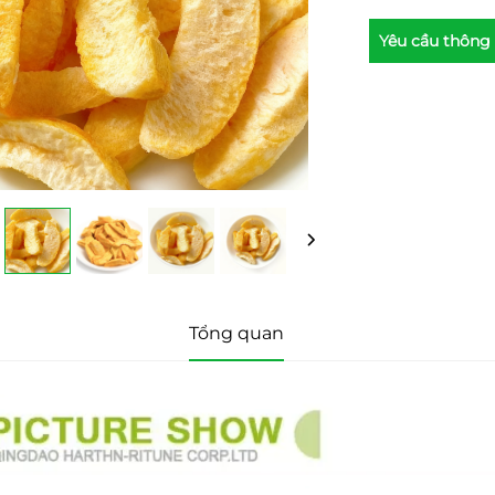
Yêu cầu thông 
Tổng quan