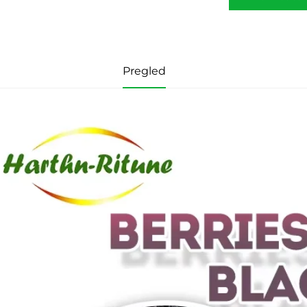
Pregled