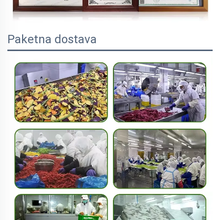
Paketna dostava