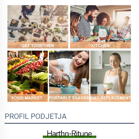
PROFIL PODJETJA