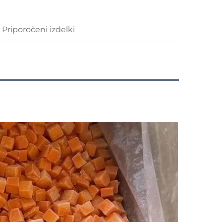
Priporočeni izdelki