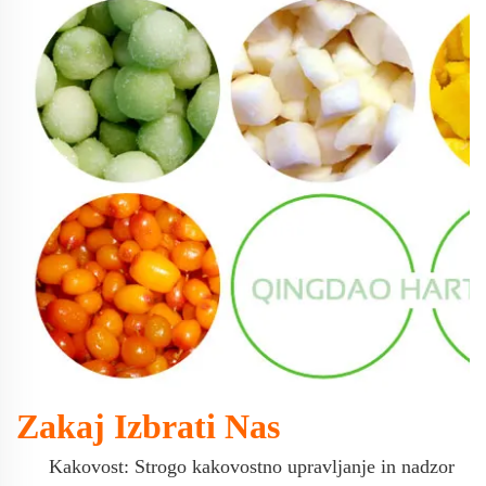
Zakaj Izbrati Nas
Kakovost:
Strogo kakovostno upravljanje in nadzor