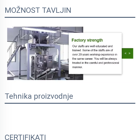
MOŽNOST TAVLJIN
Tehnika proizvodnje
CERTIFIKATI