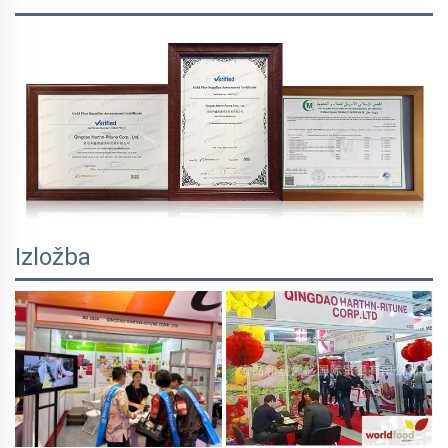
Izložba