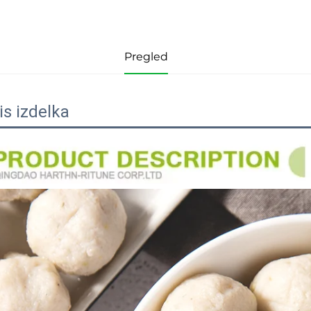
Pregled
is izdelka