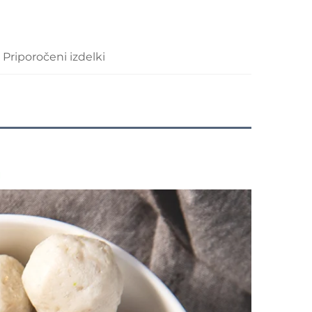
Priporočeni izdelki