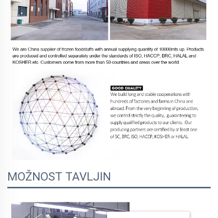
MOŽNOST TAVLJIN