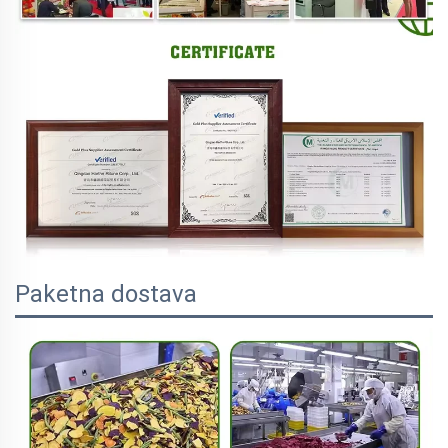
Paketna dostava