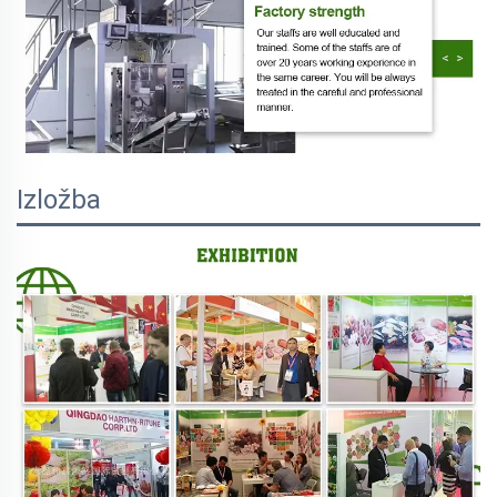
Izložba