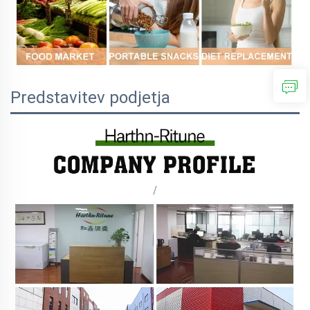
Predstavitev podjetja