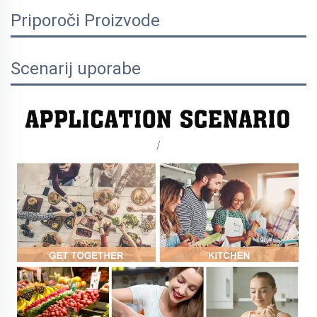
Priporoči Proizvode
Scenarij uporabe