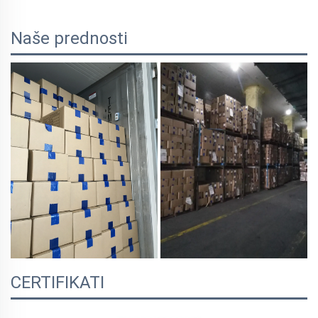
Naše prednosti
CERTIFIKATI