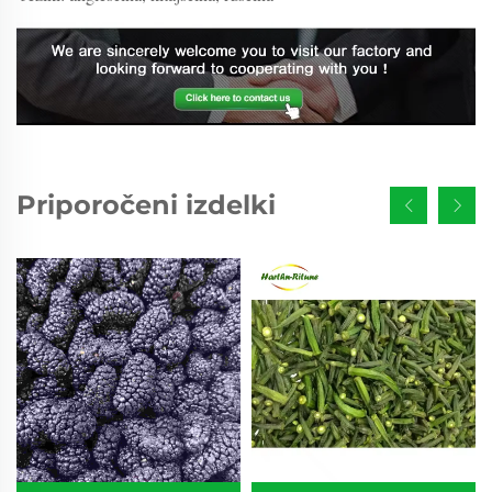
Priporočeni izdelki