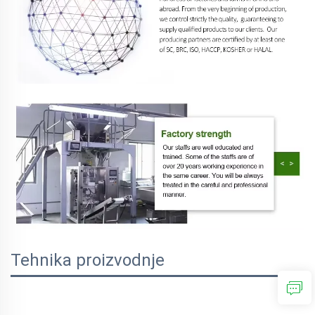
Tehnika proizvodnje