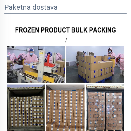
Paketna dostava