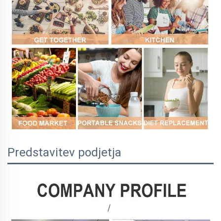
Predstavitev podjetja