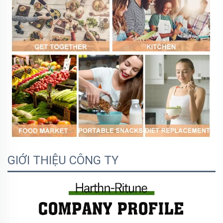
GIỚI THIỆU CÔNG TY