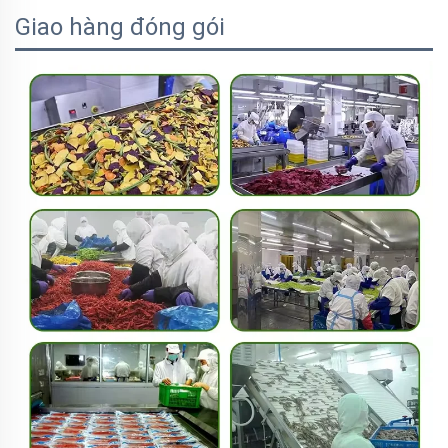
Giao hàng đóng gói