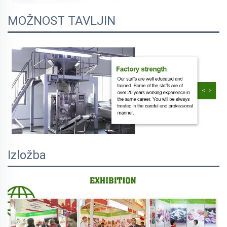
MOŽNOST TAVLJIN
Izložba