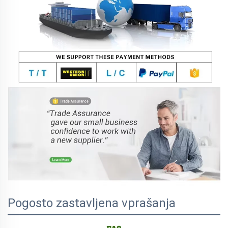
Pogosto zastavljena vprašanja