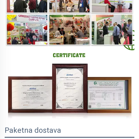
Paketna dostava