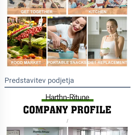
Predstavitev podjetja