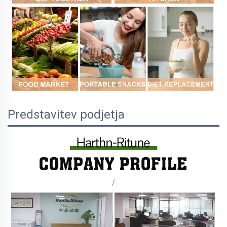
Predstavitev podjetja