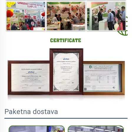
Paketna dostava