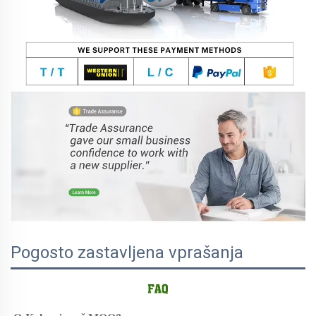
Pogosto zastavljena vprašanja