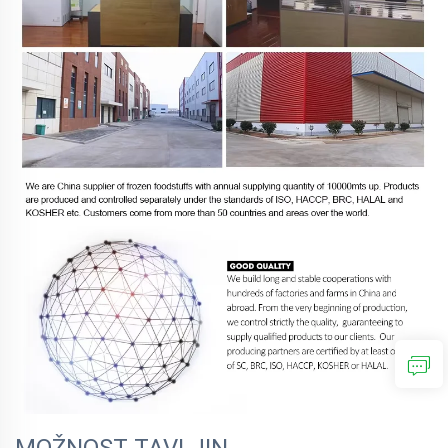
MOŽNOST TAVLJIN