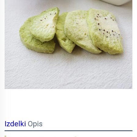
Izdelki
Opis