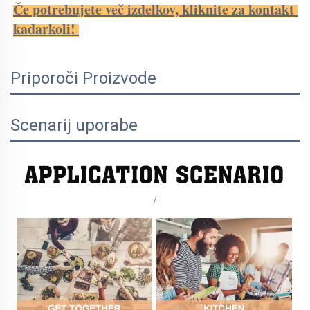
Če potrebujete več izdelkov, kliknite za kontakt 
kadarkoli! 
Priporoči Proizvode
Scenarij uporabe