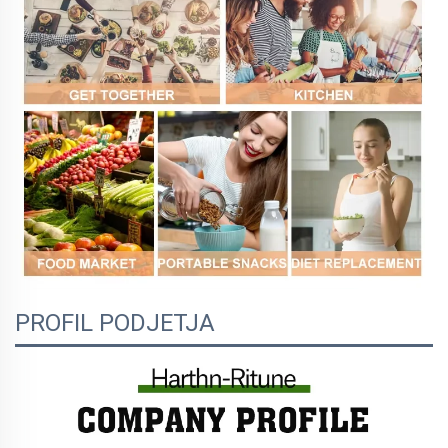
PROFIL PODJETJA