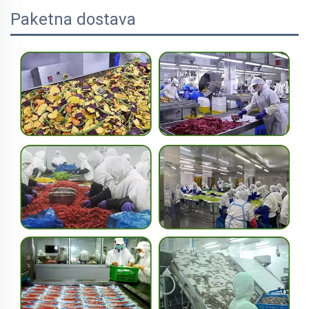
Paketna dostava