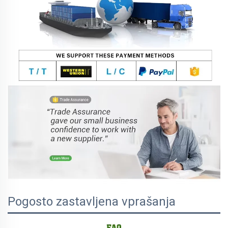
Pogosto zastavljena vprašanja