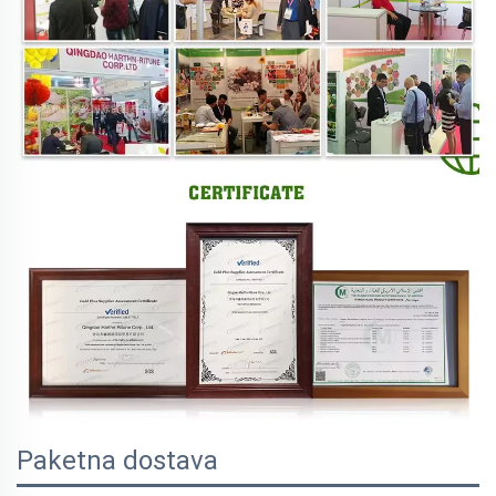
Paketna dostava