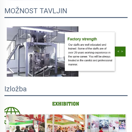
MOŽNOST TAVLJIN
Izložba