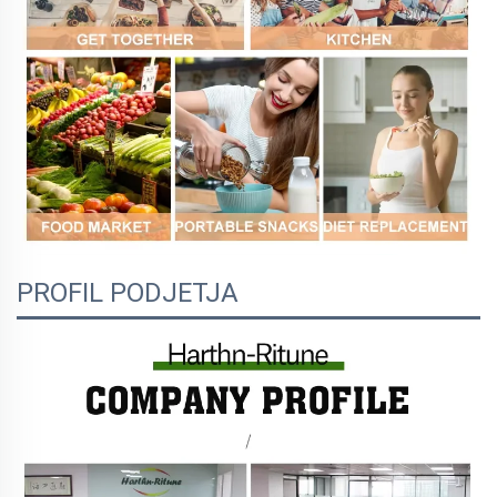
PROFIL PODJETJA